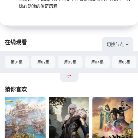
惊心动魄的传奇历程。
在线观看
切换节点
第01集
第02集
第03集
第04集
第05集
猜你喜欢