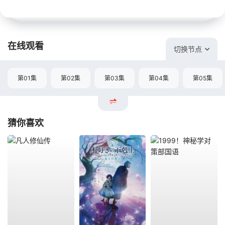
在线观看
切换节点
第01集
第02集
第03集
第04集
第05集
猜你喜欢