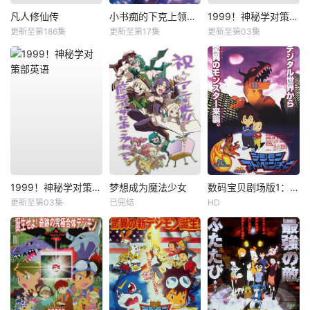
凡人修仙传
小书痴的下克上领主的养女
1999！神秘学对策部国语
更新至第186集
更新至第17集
更新至第03集
1999！神秘学对策部英语
梦想成为魔法少女
数码宝贝剧场版1：滚球兽诞生之谜
更新至第03集
已完结
HD