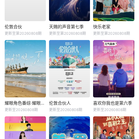
伦敦合伙
天赐的声音第七季
快乐老家
更新至第20260808期
更新至第20260808期
更新至第20260808期
耀眼角色番综·耀眼一夏
伦敦合伙人
喜欢你我也是第六季
更新至20260808期
更新至20260808期
更新至20260808期