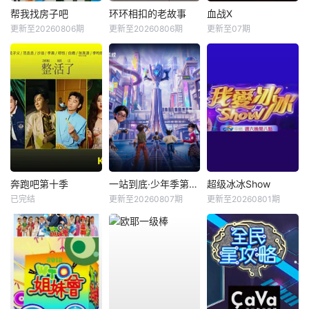
帮我找房子吧
环环相扣的老故事
血战X
更新至20260806期
更新至20260806期
更新至07期
奔跑吧第十季
一站到底·少年季第2季
超级冰冰Show
已完结
更新至20260807期
更新至20260801期