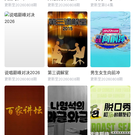
更新至20260808期
更新至20260808期
更新至第04集
说唱巅峰对决2026
第三调解室
男生女生向前冲
更新至20260808期
更新至20260808期
更新至20260808期