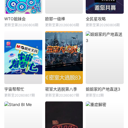
WTO姐妹会
欧耶一级棒
全民星攻略
更新至第20260806期
更新至第20260806期
更新至第20260806期
宇宙帮帮忙
密室大逃脱第八季
姐姐家的产地直送3
更新至20260807期
更新至第20260807期
更新至02期