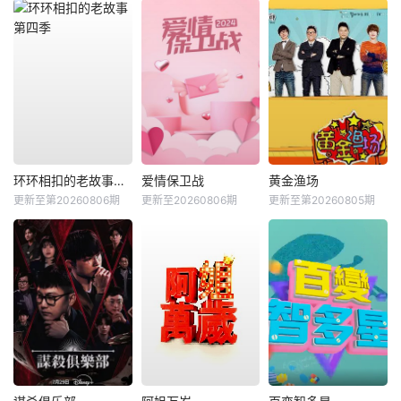
环环相扣的老故事第四季
爱情保卫战
黄金渔场
更新至第20260806期
更新至20260806期
更新至第20260805期