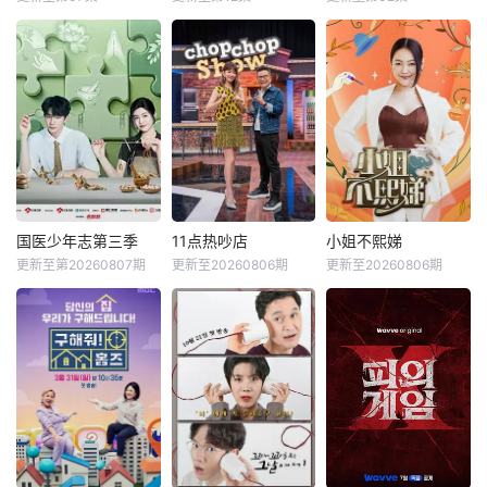
国医少年志第三季
11点热吵店
小姐不熙娣
更新至第20260807期
更新至20260806期
更新至20260806期