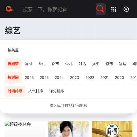
留言求片
综艺
按类型
按剧情
解密
乡村
都市
少儿
对话
搞笑
恐怖
宫廷
剧
按时间
2026
2025
2024
2023
2022
2021
2020
201
时间排序
人气排序
评分排序
综艺库共有
7812
部影片