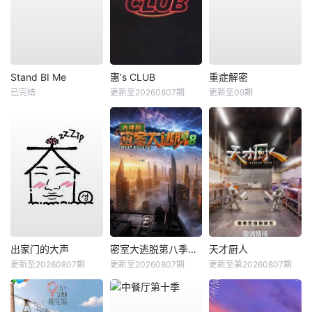
Stand BI Me
惠‘s CLUB
重症解密
已完结
更新至20260807期
更新至09期
出家门的大声
密室大逃脱第八季大神版
天才厨人
更新至20260807期
更新至20260807期
更新至第20260807期