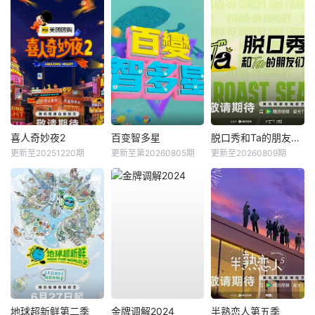
喜人奇妙夜2
百变智多星
脱口秀和Ta的朋友们第三季
更新至20251220期
更新至第20260805期
更新至20260809期
地球超新鲜第二季
金牌调解2024
半熟恋人第五季