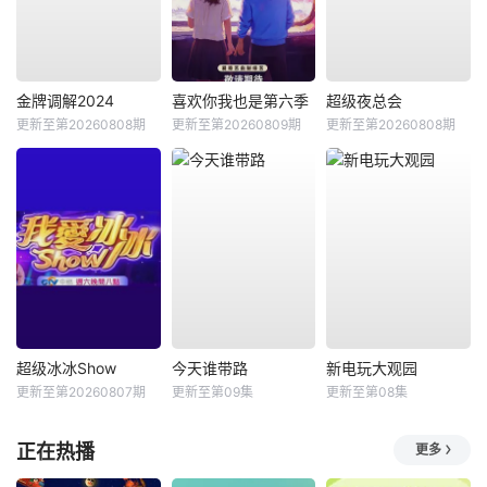
金牌调解2024
喜欢你我也是第六季
超级夜总会
更新至第20260808期
更新至第20260809期
更新至第20260808期
超级冰冰Show
今天谁带路
新电玩大观园
更新至第20260807期
更新至第09集
更新至第08集
正在热播
更多