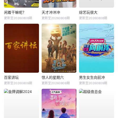
闲着干嘛呢？
天才冲冲冲
综艺玩很大
更新至20260808期
更新至20260808期
更新至20260808期
百家讲坛
惊人的星期六
男生女生向前冲
更新至20260809期
更新至20260808期
更新至20260809期