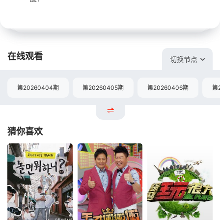
在线观看
切换节点
第20260404期
第20260405期
第20260406期
第
猜你喜欢