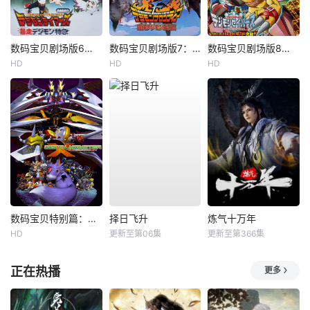
数码宝贝剧场版6：暴走特急
数码宝贝剧场版7：古代数码兽复活
数码宝贝剧场版8：究极力量！爆裂模式发动
HD
HD
HD
数码宝贝特别篇：X进化
择日飞升
炼气十万年
HD
更新至第06集
更新至第366集
正在热播
更多