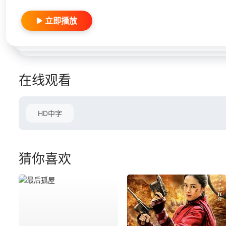
立即播放
在线观看
HD中字
猜你喜欢