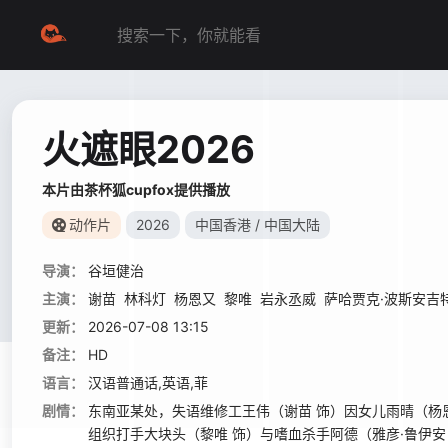
火遮眼2026
本片由茶杯狐cupfox提供播放
动作片
2026
中国香港 / 中国大陆
导演：
谷垣健治
主演：
谢苗
林科灯
杨恩又
黎唯
岩永丞威
萨哈贾克·波斯安吉
更新：
2026-07-08 13:15
备注：
HD
语言：
汉语普通话,英语,菲
剧情：
东南亚某处，失语维修工王伟（谢苗 饰）因女儿雨晴（杨
组织打手大块头（黎唯 饰）与嗜血杀手阿德（雅彦·鲁伊安 