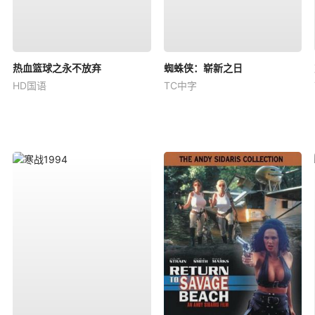
热血篮球之永不放弃
蜘蛛侠：崭新之日
HD国语
TC中字