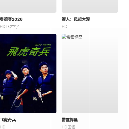
奥德赛2026
镖人：风起大漠
HDTC中字
HD
飞虎奇兵
雷霆悍匪
HD
HD国语