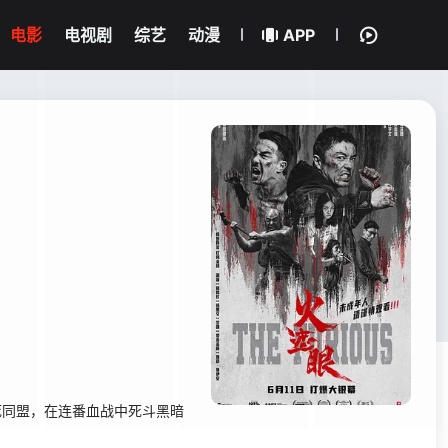
电影
电视剧
综艺
动漫
APP
死同盟，在连番血战中死斗黑暗