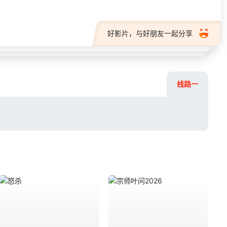
好影片，与好朋友一起分享
线路一