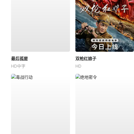
最后孤屋
双枪红娘子
HD中字
HD