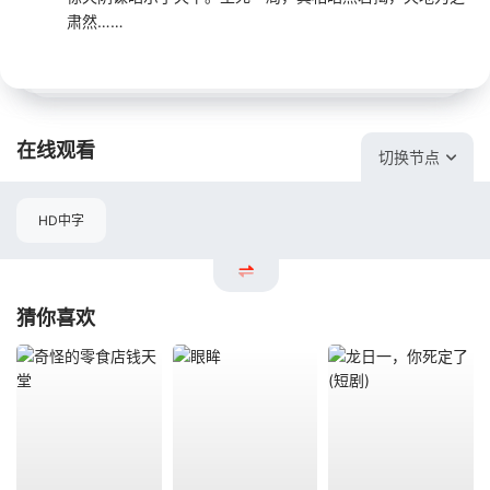
肃然……
在线观看
切换节点
HD中字
猜你喜欢