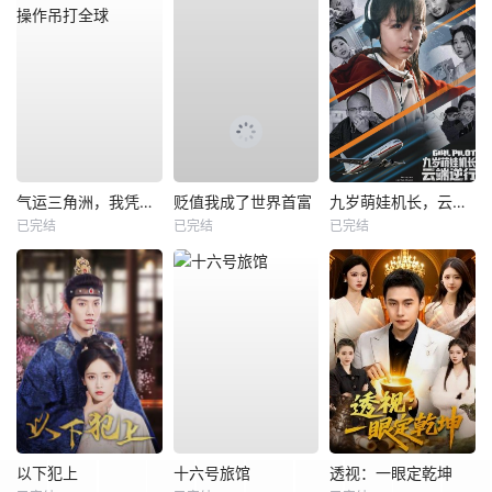
气运三角洲，我凭操作吊打全球
贬值我成了世界首富
九岁萌娃机长，云端逆行
已完结
已完结
已完结
以下犯上
十六号旅馆
透视：一眼定乾坤