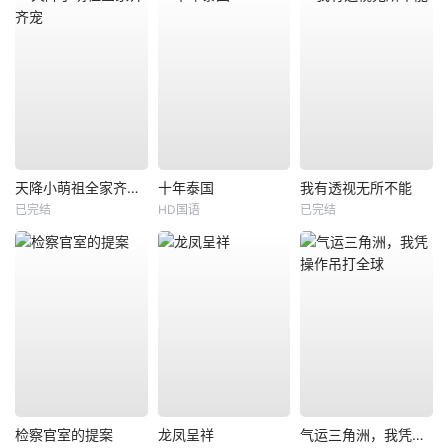
天降小萌祖全家齐齐宠
十年泰国
我有透视无所不能
已完结
HD国语
已完结
检察官室的提案
龙凤呈祥
气运三角洲，我凭操作吊打全球