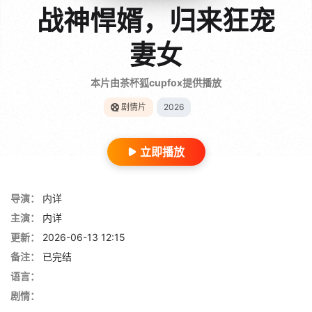
战神悍婿，归来狂宠
妻女
本片由茶杯狐cupfox提供播放
剧情片
2026
立即播放
导演：
内详
主演：
内详
更新：
2026-06-13 12:15
备注：
已完结
语言：
剧情：