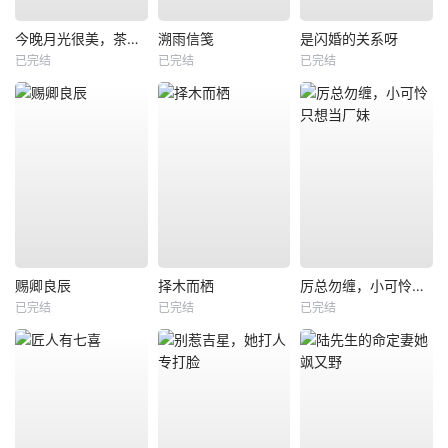
今晚月光很美，茶香四溢
溯雨信笺
是闪婚的关系呀
已完结
已完结
已完结
赐卿良辰
择木而栖
厉总勿缠，小可怜只想当厂妹
已完结
已完结
已完结