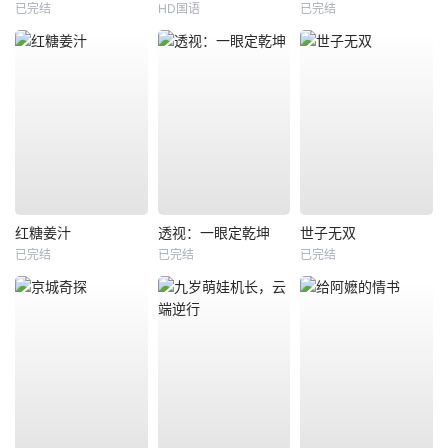
已完结
HD国语
已完结
红糖姜汁
透视：一眼定乾坤
世子无双
已完结
已完结
已完结