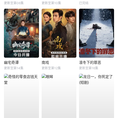
更新至第06集
更新至第10集
已完结
幽宅奇谭
南戏
凛冬下的罪恶
更新至第14集
更新至第12集
更新至第16集