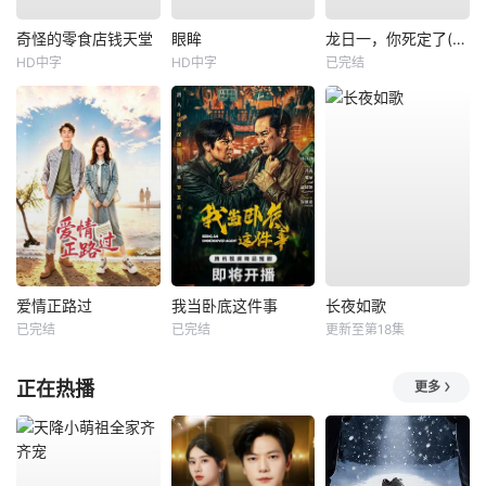
奇怪的零食店钱天堂
眼眸
龙日一，你死定了(短剧)
HD中字
HD中字
已完结
爱情正路过
我当卧底这件事
长夜如歌
已完结
已完结
更新至第18集
正在热播
更多