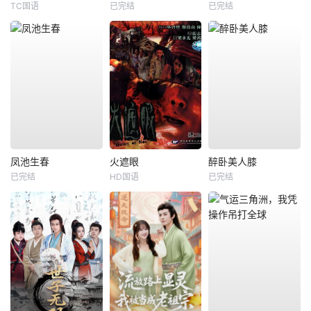
TC国语
已完结
已完结
凤池生春
火遮眼
醉卧美人膝
已完结
HD国语
已完结