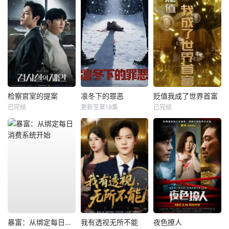
检察官室的提案
凛冬下的罪恶
贬值我成了世界首富
已完结
更新至第18集
已完结
暴富：从绑定每日消费系统开始
我有透视无所不能
夜色撩人