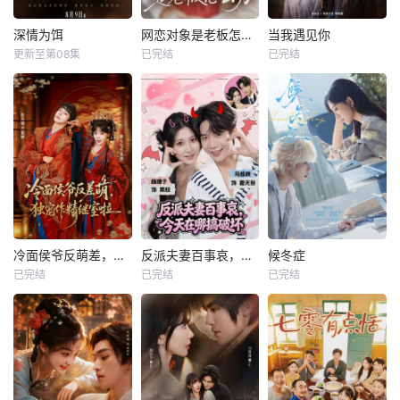
深情为饵
网恋对象是老板怎么办
当我遇见你
更新至第08集
已完结
已完结
冷面侯爷反萌差，独宠作精继室啦
反派夫妻百事哀，今天在哪搞破坏
候冬症
已完结
已完结
已完结