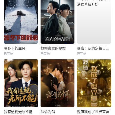
凛冬下的罪恶
检察官室的提案
暴富：从绑定每日消费系统开始
已完结
已完结
已完结
我有透视无所不能
深情为饵
贬值我成了世界首富