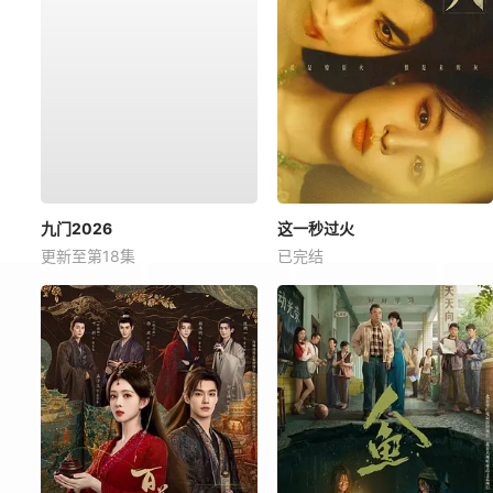
九门2026
这一秒过火
更新至第18集
已完结