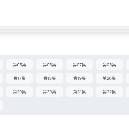
第05集
第06集
第07集
第08集
第17集
第18集
第19集
第20集
第29集
第30集
第31集
第32集