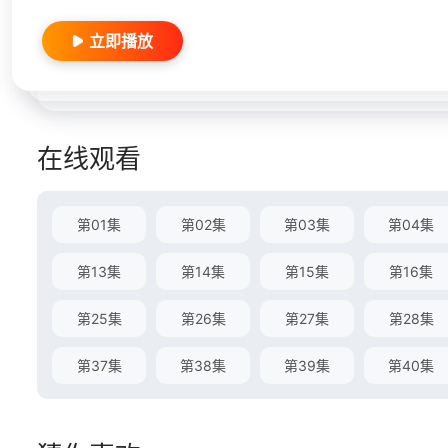
立即播放
在线观看
第01集
第02集
第03集
第04集
第13集
第14集
第15集
第16集
第25集
第26集
第27集
第28集
第37集
第38集
第39集
第40集