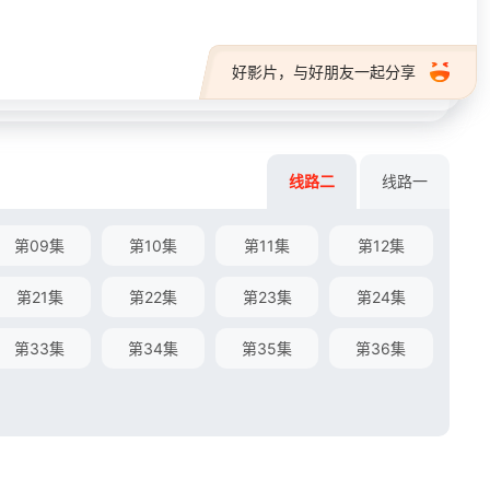
好影片，与好朋友一起分享
线路二
线路一
第09集
第10集
第11集
第12集
第21集
第22集
第23集
第24集
第33集
第34集
第35集
第36集