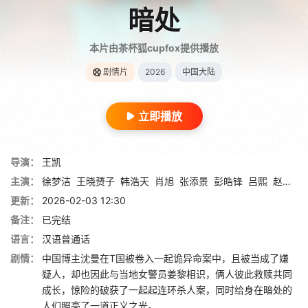
暗处
本片由茶杯狐cupfox提供播放
剧情片
2026
中国大陆
立即播放
导演：
王凯
主演：
徐梦洁
王晓赟子
韩浩天
肖旭
张添景
彭皓锋
吕熙
赵璧渝
更新：
2026-02-03 12:30
备注：
已完结
语言：
汉语普通话
剧情：
中国博主沈曼在T国被卷入一起诡异命案中，且被当成了嫌
疑人，却也因此与当地女警员姜黎相识，俩人彼此救赎共同
成长，惊险的破获了一起起连环杀人案，同时给身在暗处的
人们照亮了一道正义之光。